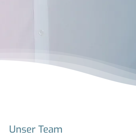
Unser Team