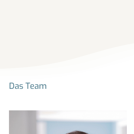
Das Team