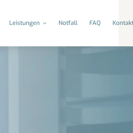
Leistungen
Notfall
FAQ
Kontak