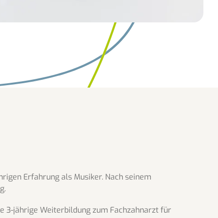
ährigen Erfahrung als Musiker. Nach seinem
g.
ve 3-jährige Weiterbildung zum Fachzahnarzt für