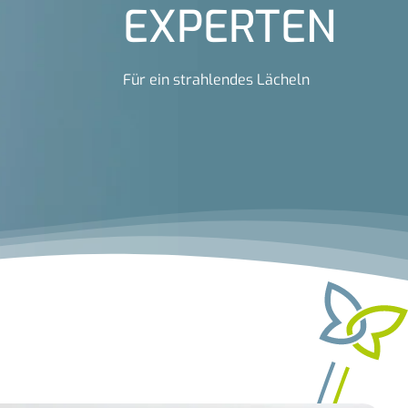
EXPERTEN
Für ein strahlendes Lächeln