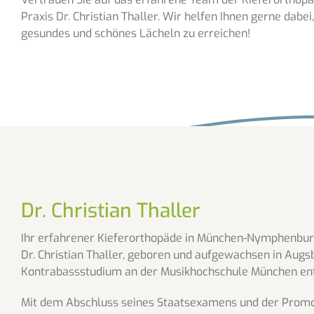
Praxis Dr. Christian Thaller. Wir helfen Ihnen gerne dabei,
gesundes und schönes Lächeln zu erreichen!
Dr. Christian Thaller
Ihr erfahrener Kieferorthopäde in München-Nymphenbu
Dr. Christian Thaller, geboren und aufgewachsen in Augsb
Kontrabassstudium an der Musikhochschule München ents
Mit dem Abschluss seines Staatsexamens und der Promotio