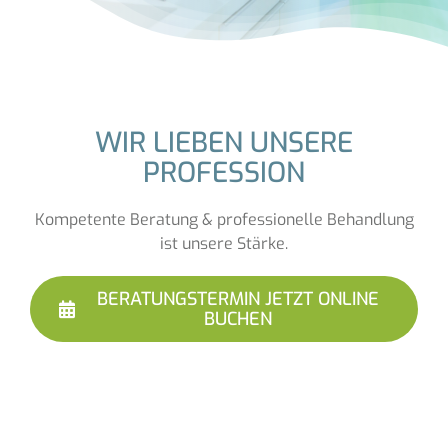
WIR LIEBEN UNSERE
PROFESSION
Kompetente Beratung & professionelle Behandlung
ist unsere Stärke.
BERATUNGSTERMIN JETZT ONLINE
BUCHEN