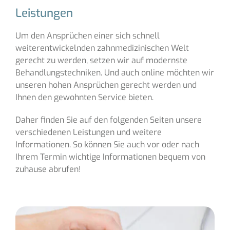
Leistungen
Um den Ansprüchen einer sich schnell
weiterentwickelnden zahnmedizinischen Welt
gerecht zu werden, setzen wir auf modernste
Behandlungstechniken. Und auch online möchten wir
unseren hohen Ansprüchen gerecht werden und
Ihnen den gewohnten Service bieten.
Daher finden Sie auf den folgenden Seiten unsere
verschiedenen Leistungen und weitere
Informationen. So können Sie auch vor oder nach
Ihrem Termin wichtige Informationen bequem von
zuhause abrufen!