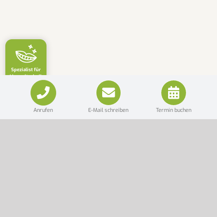
Spezialist für
Lingualtechnik
Anrufen
E-Mail schreiben
Termin buchen