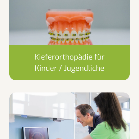
Kieferorthopädie für
Kinder / Jugendliche