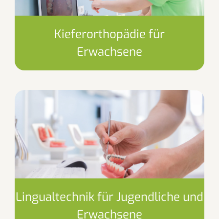
Kieferorthopädie für
Erwachsene
Lingualtechnik für Jugendliche und
Erwachsene