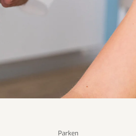
Parken