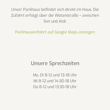
Unser Parkhaus befindet sich direkt im Haus. Die
Zufahrt erfolgt über die Wotanstraße – zwischen
Sixt und Aldi.
Parkhauseinfahrt auf Google Maps anzeigen
Unsere Sprechzeiten
Mo, Di 8-12 und 13-18 Uhr
Mi 8-12 und 14:30-18 Uhr
Do 8-12 und 13:30-18 Uhr