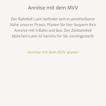
Anreise mit dem MVV
Der Bahnhof Laim befindet sich in unmittelbarer
Nähe unserer Praxis. Planen Sie hier bequem Ihre
Anreise mit S-Bahn und Bus. Der Zielbahnhof
München-Laim ist bereits für Sie voreingestellt.
Anreise mit dem MVV planen