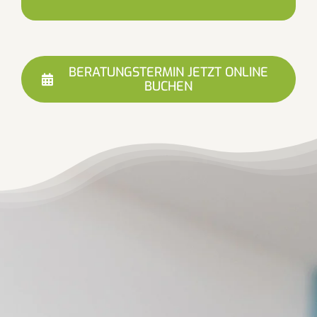
BERATUNGSTERMIN JETZT ONLINE
BUCHEN