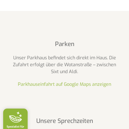
Parken
Unser Parkhaus befindet sich direkt im Haus. Die
Zufahrt erfolgt über die Wotanstraße – zwischen
Sixt und Aldi.
Parkhauseinfahrt auf Google Maps anzeigen
Unsere Sprechzeiten
Spezialist für