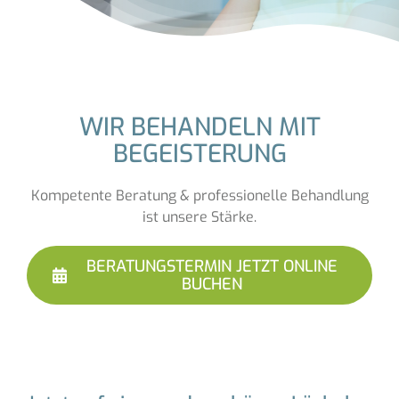
WIR BEHANDELN MIT
BEGEISTERUNG
Kompetente Beratung & professionelle Behandlung
ist unsere Stärke.
BERATUNGSTERMIN JETZT ONLINE
BUCHEN