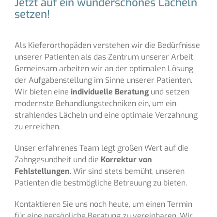
Jetzt auf ein wunderschönes Lächeln
setzen!
Als Kieferorthopäden verstehen wir die Bedürfnisse
unserer Patienten als das Zentrum unserer Arbeit.
Gemeinsam arbeiten wir an der optimalen Lösung
der Aufgabenstellung im Sinne unserer Patienten.
Wir bieten eine
individuelle Beratung
und setzen
modernste Behandlungstechniken ein, um ein
strahlendes Lächeln und eine optimale Verzahnung
zu erreichen.
Unser erfahrenes Team legt großen Wert auf die
Zahngesundheit und die
Korrektur von
Fehlstellungen
. Wir sind stets bemüht, unseren
Patienten die bestmögliche Betreuung zu bieten.
Kontaktieren Sie uns noch heute, um einen Termin
für eine persönliche Beratung zu vereinbaren. Wir