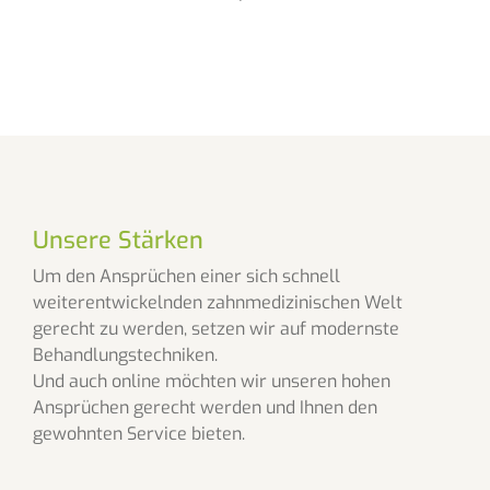
Unsere Stärken
Um den Ansprüchen einer sich schnell
weiterentwickelnden zahnmedizinischen Welt
gerecht zu werden, setzen wir auf modernste
Behandlungstechniken.
Und auch online möchten wir unseren hohen
Ansprüchen gerecht werden und Ihnen den
gewohnten Service bieten.