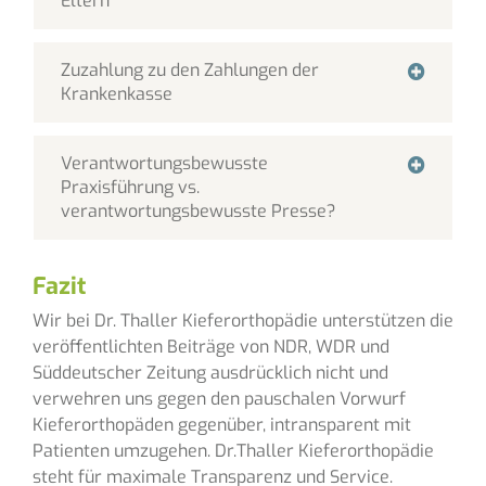
Eltern
Zuzahlung zu den Zahlungen der
Krankenkasse
Verantwortungsbewusste
Praxisführung vs.
verantwortungsbewusste Presse?
Fazit
Wir bei Dr. Thaller Kieferorthopädie unterstützen die
veröffentlichten Beiträge von NDR, WDR und
Süddeutscher Zeitung ausdrücklich nicht und
verwehren uns gegen den pauschalen Vorwurf
Kieferorthopäden gegenüber, intransparent mit
Patienten umzugehen. Dr.Thaller Kieferorthopädie
steht für maximale Transparenz und Service.