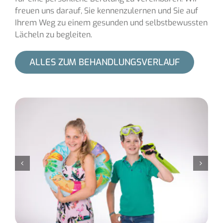
freuen uns darauf, Sie kennenzulernen und Sie auf
Ihrem Weg zu einem gesunden und selbstbewussten
Lächeln zu begleiten.
ALLES ZUM BEHANDLUNGSVERLAUF