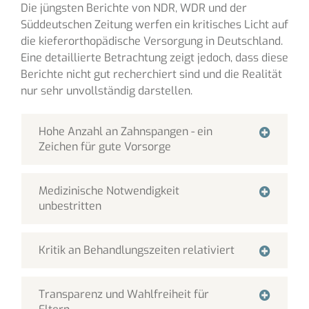
Die jüngsten Berichte von NDR, WDR und der
Süddeutschen Zeitung werfen ein kritisches Licht auf
die kieferorthopädische Versorgung in Deutschland.
Eine detaillierte Betrachtung zeigt jedoch, dass diese
Berichte nicht gut recherchiert sind und die Realität
nur sehr unvollständig darstellen.
Hohe Anzahl an Zahnspangen - ein
Zeichen für gute Vorsorge
Medizinische Notwendigkeit
unbestritten
Kritik an Behandlungszeiten relativiert
Transparenz und Wahlfreiheit für