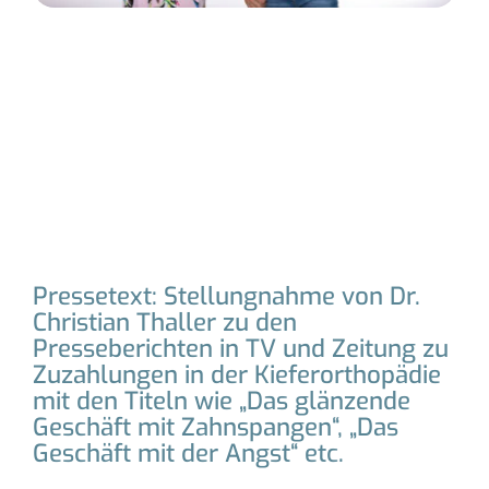
Pressetext: Stellungnahme von Dr.
Christian Thaller zu den
Presseberichten in TV und Zeitung zu
Zuzahlungen in der Kieferorthopädie
mit den Titeln wie „Das glänzende
Geschäft mit Zahnspangen“, „Das
Geschäft mit der Angst“ etc.