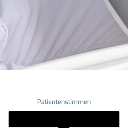
Patientenstimmen