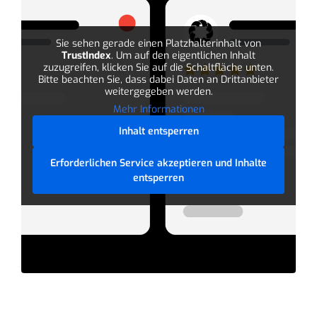
Sie sehen gerade einen Platzhalterinhalt von
TrustIndex
. Um auf den eigentlichen Inhalt
zuzugreifen, klicken Sie auf die Schaltfläche unten.
Bitte beachten Sie, dass dabei Daten an Drittanbieter
weitergegeben werden.
Mehr Informationen
Inhalt entsperren
Erforderlichen Service akzeptieren und Inhalte
entsperren