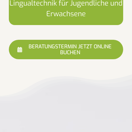
Lingualtechnik für Jugendliche und
Erwachsene
BERATUNGSTERMIN JETZT ONLINE
BUCHEN