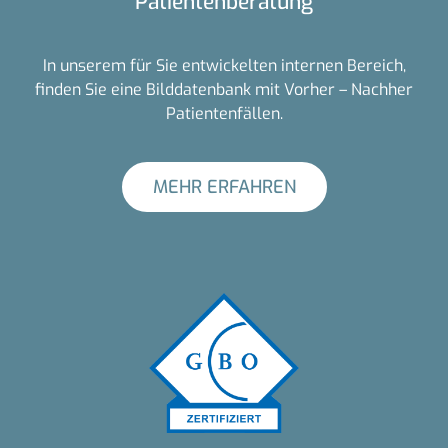
Patientenberatung
In unserem für Sie entwickelten internen Bereich,
finden Sie eine Bilddatenbank mit Vorher – Nachher
Patientenfällen.
MEHR ERFAHREN