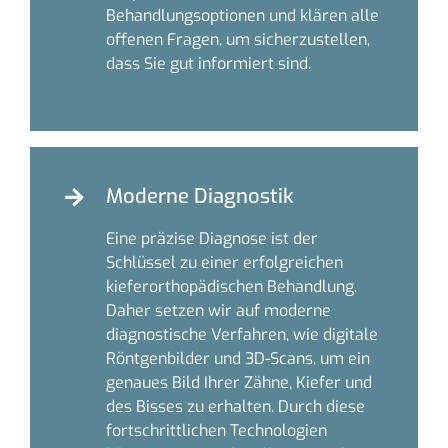
Behandlungsoptionen und klären alle
offenen Fragen, um sicherzustellen,
dass Sie gut informiert sind.
Moderne Diagnostik
Eine präzise Diagnose ist der
Schlüssel zu einer erfolgreichen
kieferorthopädischen Behandlung.
Daher setzen wir auf moderne
diagnostische Verfahren, wie digitale
Röntgenbilder und 3D-Scans, um ein
genaues Bild Ihrer Zähne, Kiefer und
des Bisses zu erhalten. Durch diese
fortschrittlichen Technologien