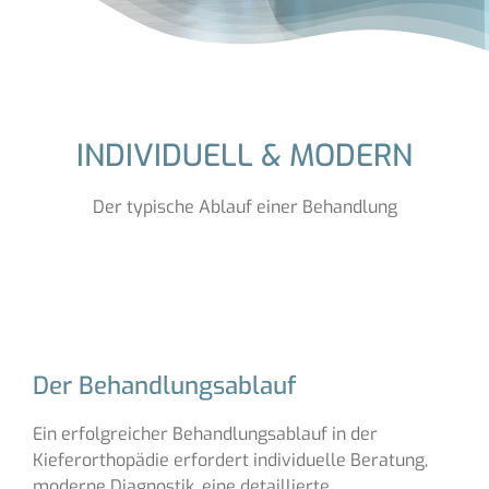
INDIVIDUELL & MODERN
Der typische Ablauf einer Behandlung
Der Behandlungsablauf
Ein erfolgreicher Behandlungsablauf in der
Kieferorthopädie erfordert individuelle Beratung,
moderne Diagnostik, eine detaillierte