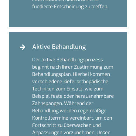
fundierte Entscheidung zu treffen.
Aktive Behandlung
Der aktive Behandlungsprozess
beginnt nach Ihrer Zustimmung zum
Behandlungsplan. Hierbei kommen
verschiedene kieferorthopädische
Techniken zum Einsatz, wie zum
Beispiel feste oder herausnehmbare
Zahnspangen. Während der
Behandlung werden regelmäßige
Kontrolltermine vereinbart, um den
Fortschritt zu überwachen und
Anpassungen vorzunehmen. Unser