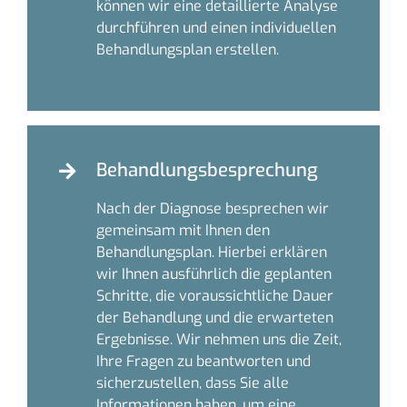
können wir eine detaillierte Analyse
durchführen und einen individuellen
Behandlungsplan erstellen.
Behandlungsbesprechung
Nach der Diagnose besprechen wir
gemeinsam mit Ihnen den
Behandlungsplan. Hierbei erklären
wir Ihnen ausführlich die geplanten
Schritte, die voraussichtliche Dauer
der Behandlung und die erwarteten
Ergebnisse. Wir nehmen uns die Zeit,
Ihre Fragen zu beantworten und
sicherzustellen, dass Sie alle
Informationen haben, um eine