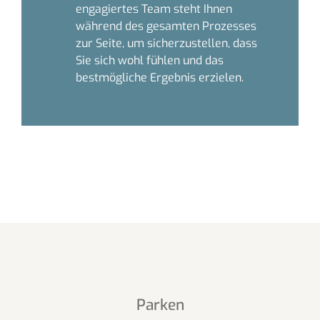
engagiertes Team steht Ihnen
während des gesamten Prozesses
zur Seite, um sicherzustellen, dass
Sie sich wohl fühlen und das
bestmögliche Ergebnis erzielen.
Parken