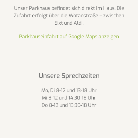
Unser Parkhaus befindet sich direkt im Haus. Die
Zufahrt erfolgt über die Wotanstraße – zwischen
Sixt und Aldi.
Parkhauseinfahrt auf Google Maps anzeigen
Unsere Sprechzeiten
Mo, Di 8-12 und 13-18 Uhr
Mi 8-12 und 14:30-18 Uhr
Do 8-12 und 13:30-18 Uhr