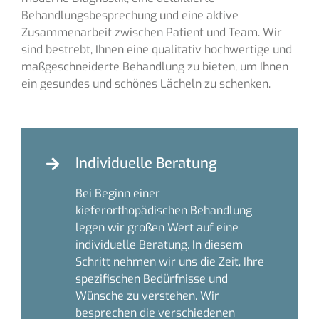
Behandlungsbesprechung und eine aktive
Zusammenarbeit zwischen Patient und Team. Wir
sind bestrebt, Ihnen eine qualitativ hochwertige und
maßgeschneiderte Behandlung zu bieten, um Ihnen
ein gesundes und schönes Lächeln zu schenken.
Individuelle Beratung
Bei Beginn einer
kieferorthopädischen Behandlung
legen wir großen Wert auf eine
individuelle Beratung. In diesem
Schritt nehmen wir uns die Zeit, Ihre
spezifischen Bedürfnisse und
Wünsche zu verstehen. Wir
besprechen die verschiedenen