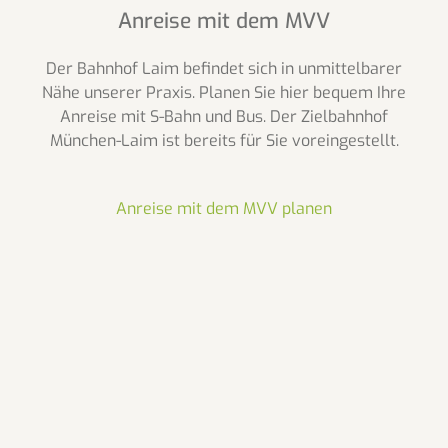
Anreise mit dem MVV
Der Bahnhof Laim befindet sich in unmittelbarer
Nähe unserer Praxis. Planen Sie hier bequem Ihre
Anreise mit S-Bahn und Bus. Der Zielbahnhof
München-Laim ist bereits für Sie voreingestellt.
Anreise mit dem MVV planen