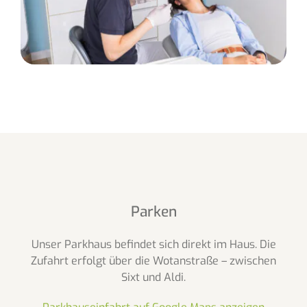
Parken
Unser Parkhaus befindet sich direkt im Haus. Die
Zufahrt erfolgt über die Wotanstraße – zwischen
Sixt und Aldi.