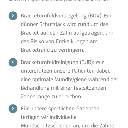
Bracketumfeldversiegelung (BUV): Ein
dünner Schutzlack wird rund um das
Bracket auf den Zahn aufgetragen, um
das Risiko von Entkalkungen am
Bracketrand zu verringern.
Bracketumfeldreinigung (BUR): Wir
unterstützen unsere Patienten dabei,
eine optimale Mundhygiene während der
Behandlung mit einer festsitzenden
Zahnspange zu erreichen.
Für unsere sportlichen Patienten
fertigen wir individuelle
Mundschutzschienen an, um die Zähne