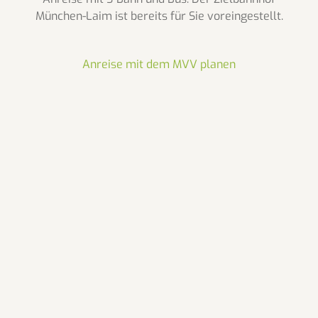
München-Laim ist bereits für Sie voreingestellt.
Anreise mit dem MVV planen