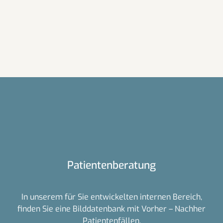
Patientenberatung
In unserem für Sie entwickelten internen Bereich,
finden Sie eine Bilddatenbank mit Vorher – Nachher
Patientenfällen.