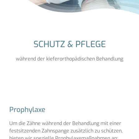
SCHUTZ & PFLEGE
während der kieferorthopädischen Behandlung
Prophylaxe
Um die Zähne während der Behandlung mit einer
festsitzenden Zahnspange zusätzlich zu schützen,
bieten wir spezielle Prophylaxemaßnahmen an: