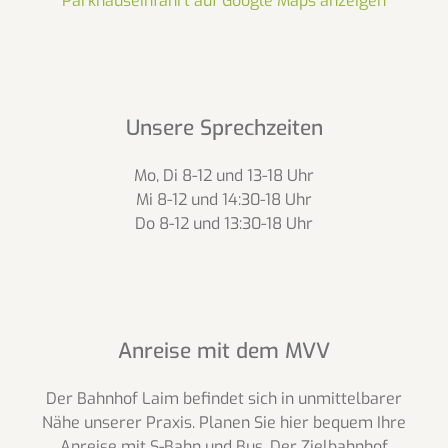
Parkhauseinfahrt auf Google Maps anzeigen
Unsere Sprechzeiten
Mo, Di 8-12 und 13-18 Uhr
Mi 8-12 und 14:30-18 Uhr
Do 8-12 und 13:30-18 Uhr
Anreise mit dem MVV
Der Bahnhof Laim befindet sich in unmittelbarer
Nähe unserer Praxis. Planen Sie hier bequem Ihre
Anreise mit S-Bahn und Bus. Der Zielbahnhof