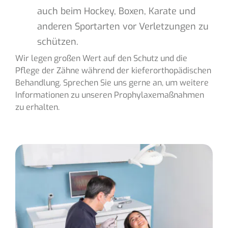
auch beim Hockey, Boxen, Karate und
anderen Sportarten vor Verletzungen zu
schützen.
Wir legen großen Wert auf den Schutz und die
Pflege der Zähne während der kieferorthopädischen
Behandlung. Sprechen Sie uns gerne an, um weitere
Informationen zu unseren Prophylaxemaßnahmen
zu erhalten.